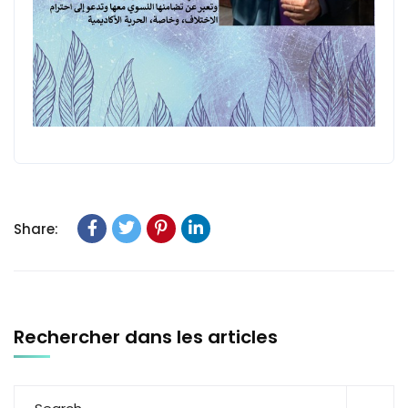
Share:
Rechercher dans les articles