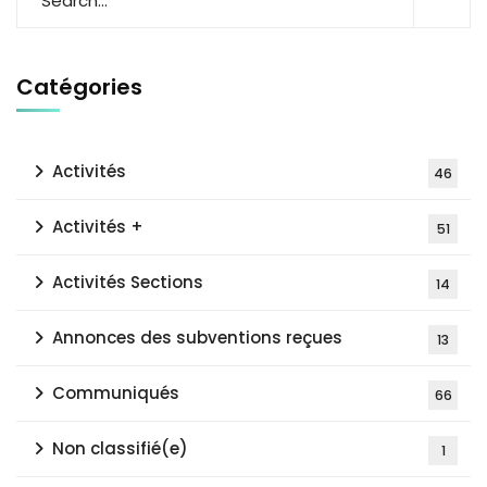
Catégories
Activités
46
Activités +
51
Activités Sections
14
Annonces des subventions reçues
13
Communiqués
66
Non classifié(e)
1