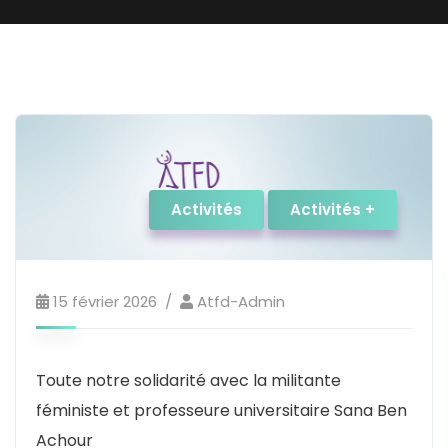
Activités
Activités +
15 février 2026
Atfd-Admin
Toute notre solidarité avec la militante
féministe et professeure universitaire Sana Ben
Achour