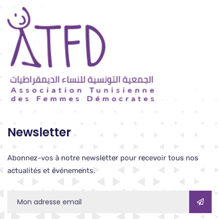
Newsletter
Abonnez-vos à notre newsletter pour recevoir tous nos
actualités et événements.