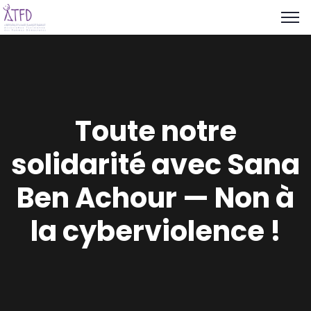
Toute notre
solidarité avec Sana
Ben Achour — Non à
la cyberviolence !