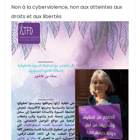
Non à la cyberviolence, non aux atteintes aux
droits et aux libertés