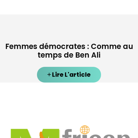
Femmes démocrates : Comme au
temps de Ben Ali
Lire L'article