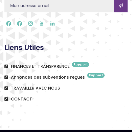
Liens Utiles
Rapport
FINANCES ET TRANSPARENCE
Rapport
Annonces des subventions reçues
TRAVAILLER AVEC NOUS
CONTACT