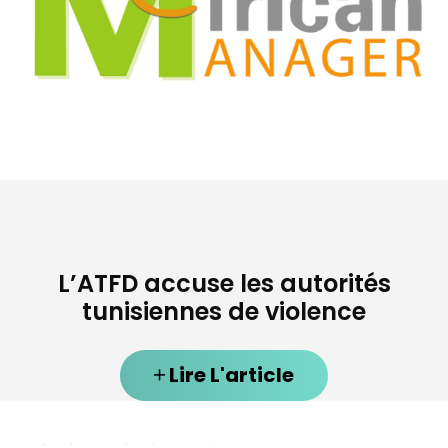
L’ATFD accuse les autorités
tunisiennes de violence
Lire L'article