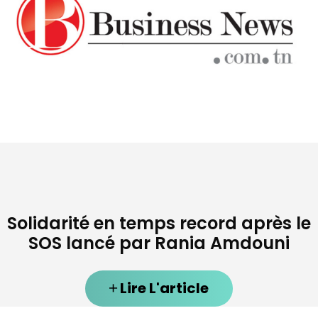
Solidarité en temps record après le
SOS lancé par Rania Amdouni
Lire L'article