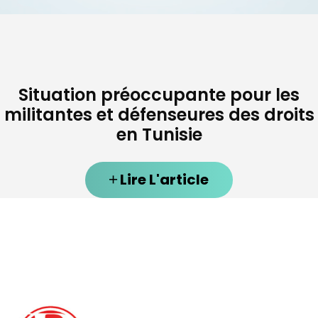
Situation préoccupante pour les
militantes et défenseures des droits
en Tunisie
Lire L'article