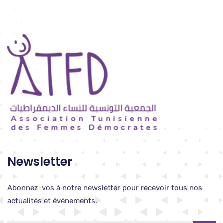
Newsletter
Abonnez-vos à notre newsletter pour recevoir tous nos
actualités et événements.