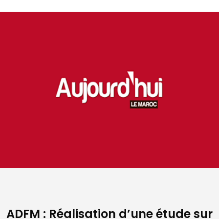
ADFM : Réalisation d’une étude sur