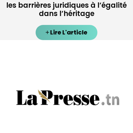
les barrières juridiques à l’égalité
dans l’héritage
Lire L'article