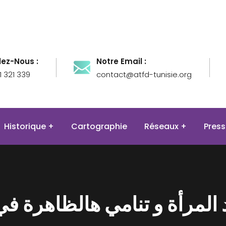
ez-Nous :
Notre Email :
1 321 339
contact@atfd-tunisie.org
Historique
Cartographie
Réseaux
Pres
المرأة و تنامي هالظاهرة في