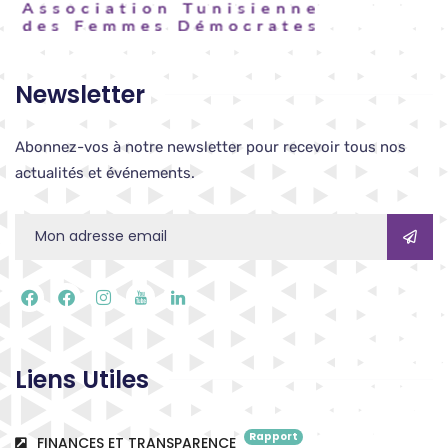
Newsletter
Abonnez-vos à notre newsletter pour recevoir tous nos
actualités et événements.
Liens Utiles
Rapport
FINANCES ET TRANSPARENCE