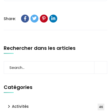
Share:
Rechercher dans les articles
Catégories
Activités
46