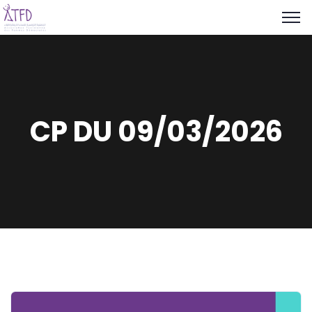
CP DU 09/03/2026