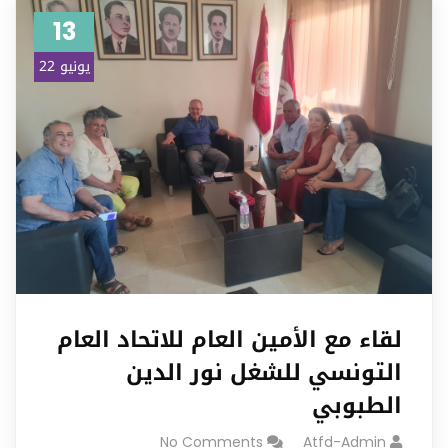
13
يونيو 22
لقاء مع الأمين العام للاتحاد العام
التونسي للشغل نور الدين
الطبوبي
No Comments
Atfd-Admin