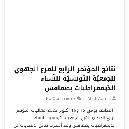
نتائج المؤتمر الرابع للفرع الجهوي
للجمعيّة التونسيّة للنّساء
الدّيمقراطيات بصفاقس
No Comments
Atfd-Admin
انتظمت يومي 15 و16 أكتوبر 2022 فعاليات المؤتمر
الرابع الجهوي لفرع الجمعية التونسية للنساء
الديمقراطيات بصفاقس وقد أسفرت نتائج الانتخابات عن