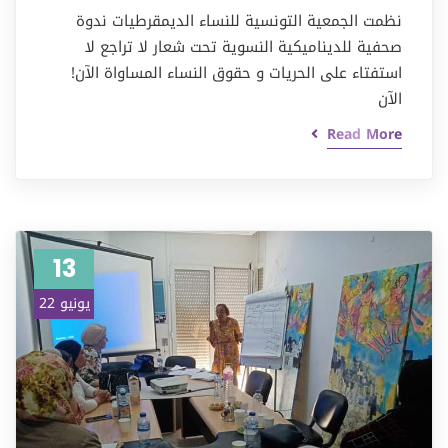
نظمت الجمعية التونسية للنساء الديمقرطيات ندوة
صحفية للديناميكية النسوية تحت شعار لا تراجع لا
استفتاء على الحريات و حقوق النساء المساواة الآن!
الآن
Read More
13
يونيو 22