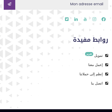
روابط مفيدة
تقرير
تمويل
إعمل معنا
إنظم إلى حملاتنا
اتصل بنا