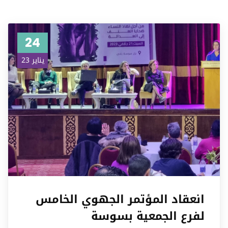
24
يناير 23
انعقاد المؤتمر الجهوي الخامس
لفرع الجمعية بسوسة