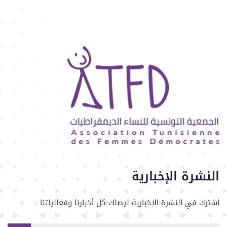
النشرة الإخبارية
اشترك في النشرة الإخبارية ليصلك كل أخبارنا وفعالياتنا