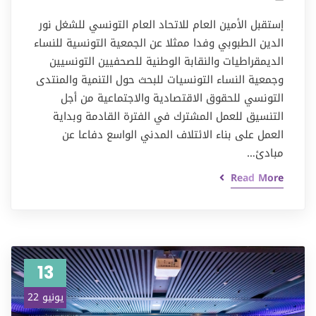
إستقبل الأمين العام للاتحاد العام التونسي للشغل نور
الدين الطبوبي وفدا ممثلا عن الجمعية التونسية للنساء
الديمقراطيات والنقابة الوطنية للصحفيين التونسيين
وجمعية النساء التونسيات للبحث حول التنمية والمنتدى
التونسي للحقوق الاقتصادية والاجتماعية من أجل
التنسيق للعمل المشترك في الفترة القادمة وبداية
العمل على بناء الائتلاف المدني الواسع دفاعا عن
مبادئ…
Read More
13
يونيو 22