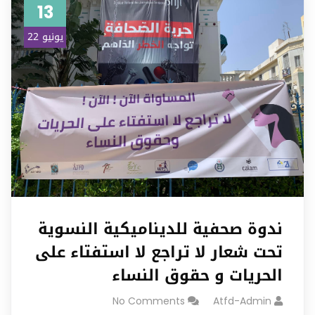
13
يونيو 22
ندوة صحفية للديناميكية النسوية
تحت شعار لا تراجع لا استفتاء على
الحريات و حقوق النساء
No Comments
Atfd-Admin