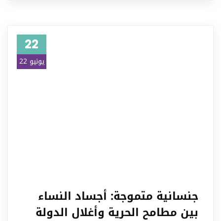
22
يونيو 22
جنسانية متموجة: أجساد النساء
بين مطامح الحرية وأغلال الدولة