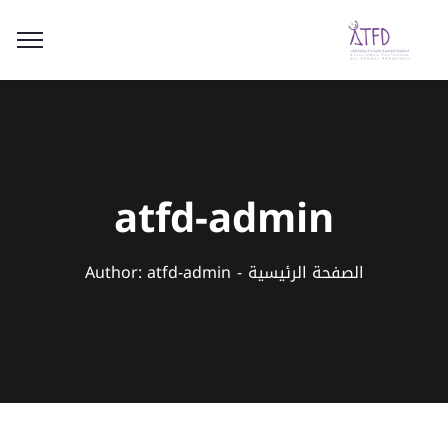
atfd-admin
الصفحة الرئيسية
Author: atfd-admin