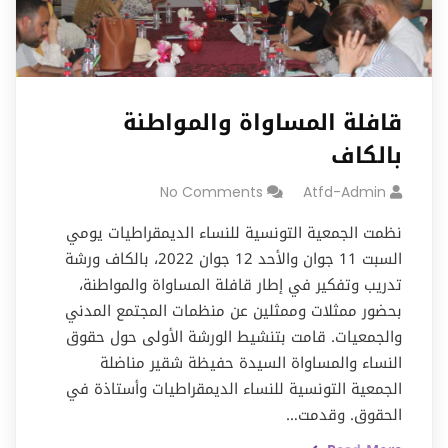
قافلة المساواة والمواطنة
بالكاف
No Comments
Atfd-Admin
نظمت الجمعية التونسية للنساء الديمقراطيات يومي
السبت 11 جوان والأحد 12 جوان 2022، بالكاف ورشة
تدريب وتفكير في إطار قافلة المساواة والمواطنة،
بحضور ممثلات وممثلين عن منظمات المجتمع المدني
والجمعيات. قامت بتنشيط الورشة الأولى حول حقوق
النساء والمساواة السيدة حفيظة شقير مناضلة
الجمعية التونسية للنساء الديمقراطيات وأستاذة في
الحقوق. وقدمت…